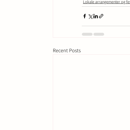
Lokale arrangementer og fes
Recent Posts