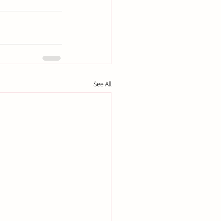
See All