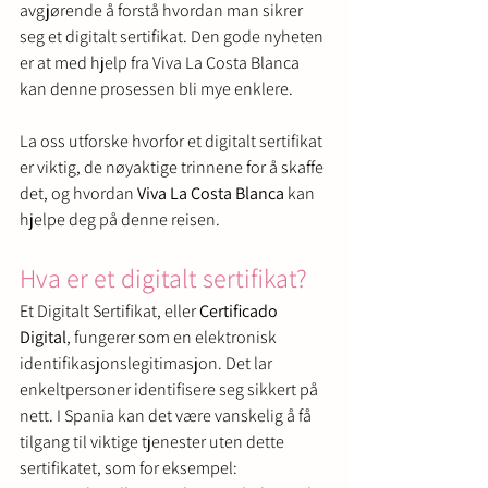
avgjørende å forstå hvordan man sikrer 
seg et digitalt sertifikat. Den gode nyheten 
er at med hjelp fra Viva La Costa Blanca 
kan denne prosessen bli mye enklere.
La oss utforske hvorfor et digitalt sertifikat 
er viktig, de nøyaktige trinnene for å skaffe 
det, og hvordan 
Viva La Costa Blanca
 kan 
hjelpe deg på denne reisen.
Hva er et digitalt sertifikat?
Et Digitalt Sertifikat, eller 
Certificado 
Digital
, fungerer som en elektronisk 
identifikasjonslegitimasjon. Det lar 
enkeltpersoner identifisere seg sikkert på 
nett. I Spania kan det være vanskelig å få 
tilgang til viktige tjenester uten dette 
sertifikatet, som for eksempel: