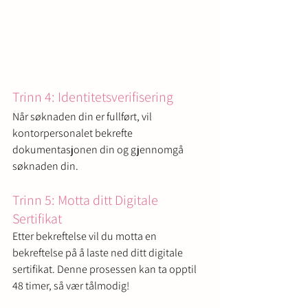
Trinn 4: Identitetsverifisering
Når søknaden din er fullført, vil 
kontorpersonalet bekrefte 
dokumentasjonen din og gjennomgå 
søknaden din.
Trinn 5: Motta ditt Digitale 
Sertifikat
Etter bekreftelse vil du motta en 
bekreftelse på å laste ned ditt digitale 
sertifikat. Denne prosessen kan ta opptil 
48 timer, så vær tålmodig!