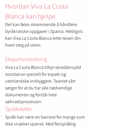
Hvordan Viva La Costa 
Blanca kan hjelpe
Det kan føles skremmende å håndtere 
byråkratiske oppgaver i Spania. Heldigvis 
kan Viva La Costa Blanca lette reisen din 
hvert steg på veien.
Ekspertveiledning
Viva La Costa Blanca tilbyr skreddersydd 
assistanse spesielt for expats og 
utenlandske innbyggere. Teamet vårt 
sørger for at du har alle nødvendige 
dokumenter og forstår hele 
søknadsprosessen.
Språkstøtte
Språk kan være en barriere for mange som 
ikke snakker spansk. Med flerspråklig 