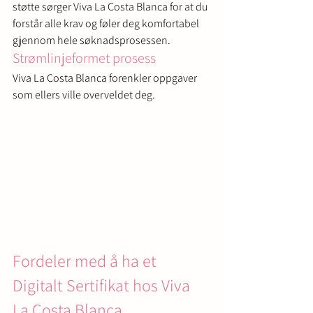
støtte sørger Viva La Costa Blanca for at du 
forstår alle krav og føler deg komfortabel 
gjennom hele søknadsprosessen.
Strømlinjeformet prosess
Viva La Costa Blanca forenkler oppgaver 
som ellers ville overveldet deg.
Fordeler med å ha et 
Digitalt Sertifikat hos Viva 
La Costa Blanca