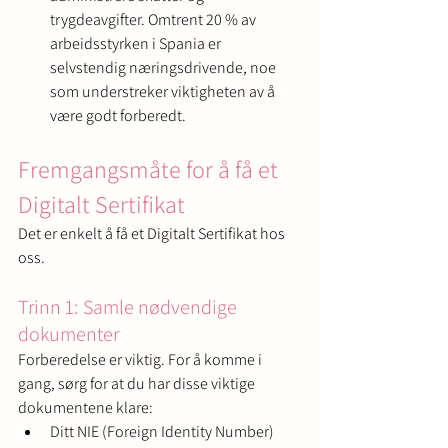
trygdeavgifter. Omtrent 20 % av 
arbeidsstyrken i Spania er 
selvstendig næringsdrivende, noe 
som understreker viktigheten av å 
være godt forberedt.
Fremgangsmåte for å få et 
Digitalt Sertifikat
Det er enkelt å få et Digitalt Sertifikat hos 
oss.
Trinn 1: Samle nødvendige 
dokumenter
Forberedelse er viktig. For å komme i 
gang, sørg for at du har disse viktige 
dokumentene klare:
Ditt NIE (Foreign Identity Number)