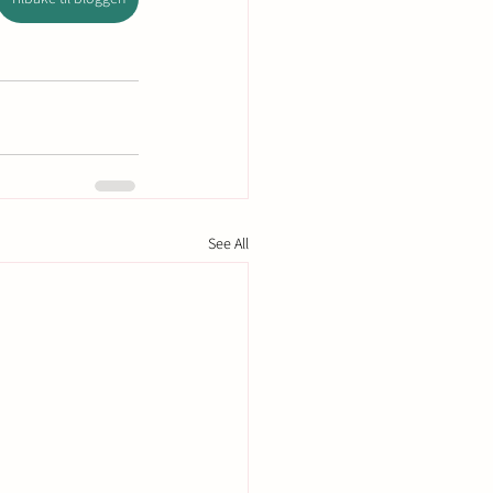
See All