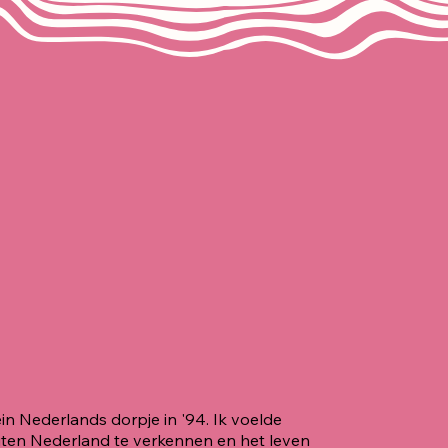
ein Nederlands dorpje in '94. Ik voelde
uiten Nederland te verkennen en het leven