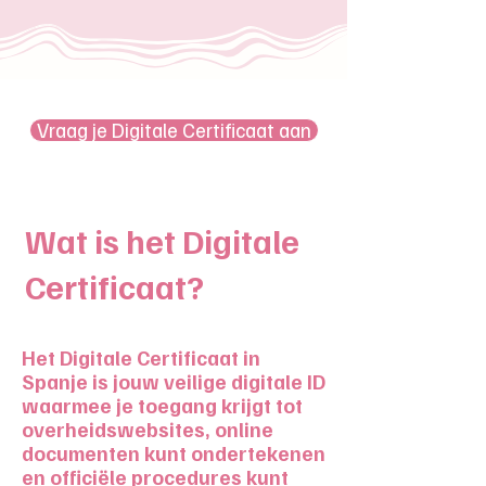
Vraag je Digitale Certificaat aan
Wat is het Digitale
Certificaat?
Het Digitale Certificaat in
Spanje is jouw veilige digitale ID
waarmee je toegang krijgt tot
overheidswebsites, online
documenten kunt ondertekenen
en officiële procedures kunt