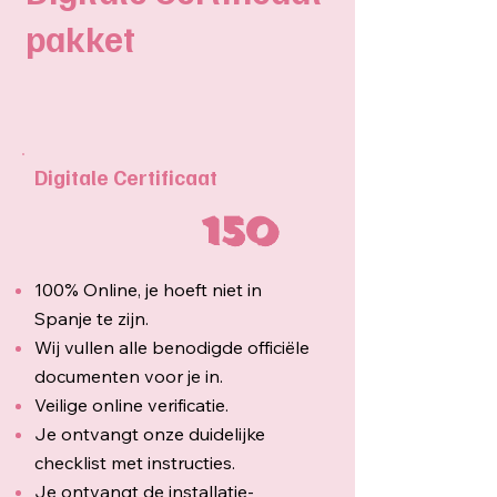
pakket
Digitale Certificaat
150
100% Online, je hoeft niet in
Spanje te zijn.
Wij vullen alle benodigde officiële
documenten voor je in.
Veilige online verificatie.
Je ontvangt onze duidelijke
checklist met instructies.
Je ontvangt de installatie-