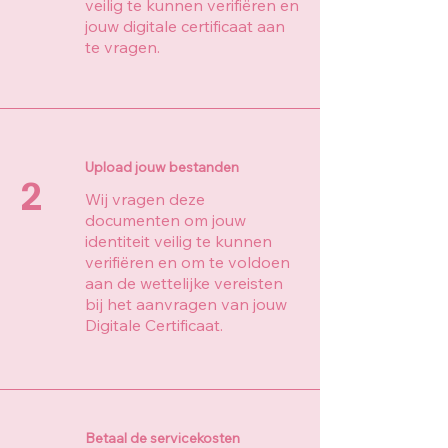
veilig te kunnen verifiëren en
jouw digitale certificaat aan
te vragen.
Upload jouw bestanden
2
Wij vragen deze
documenten om jouw
identiteit veilig te kunnen
verifiëren en om te voldoen
aan de wettelijke vereisten
bij het aanvragen van jouw
Digitale Certificaat.
Betaal de servicekosten