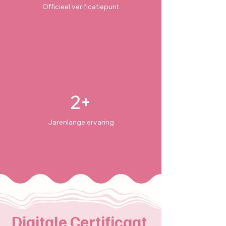
Officieel verificatiepunt
2+
Jarenlange ervaring
Digitale Certificaat