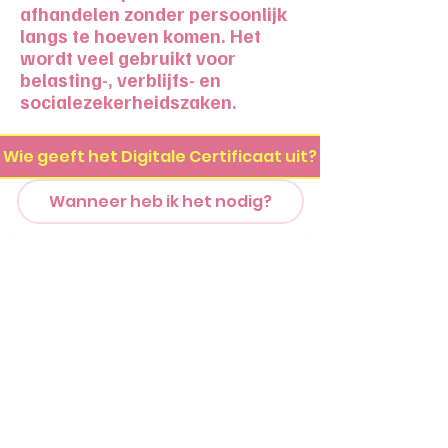
afhandelen zonder persoonlijk
langs te hoeven komen. Het
wordt veel gebruikt voor
belasting-, verblijfs- en
socialezekerheidszaken.
Wie geeft het Digitale Certificaat uit?
Wanneer heb ik het nodig?