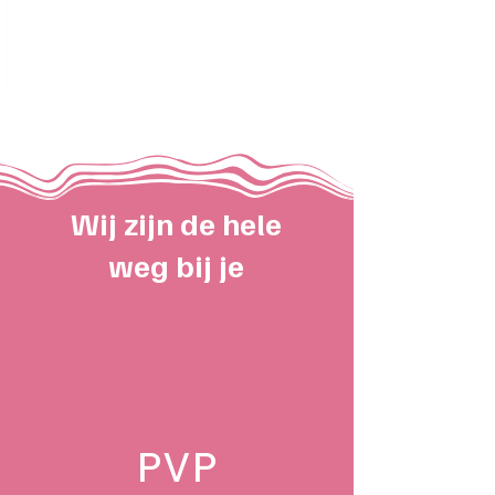
Wij zijn de hele
weg bij je
PVP