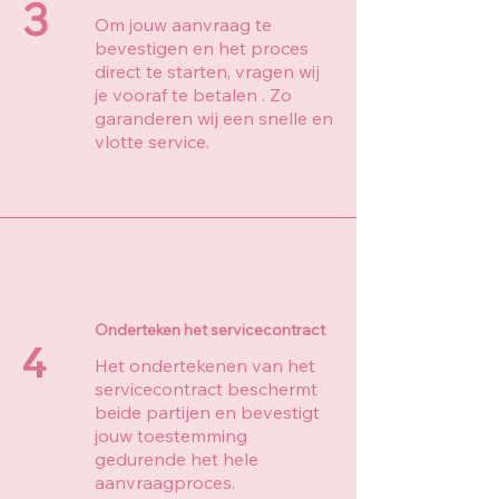
3
Om jouw aanvraag te
bevestigen en het proces
direct te starten, vragen wij
je vooraf te betalen . Zo
garanderen wij een snelle en
vlotte service.
Onderteken het servicecontract
4
Het ondertekenen van het
servicecontract beschermt
beide partijen en bevestigt
jouw toestemming
gedurende het hele
aanvraagproces.