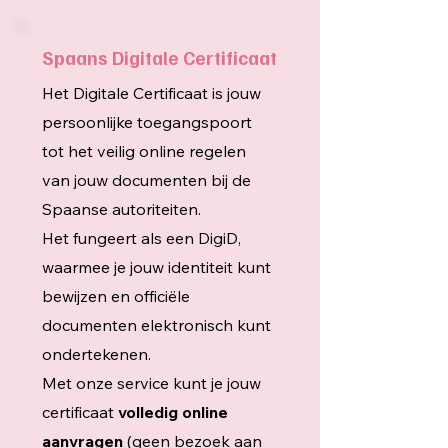
Spaans Digitale Certificaat
Het Digitale Certificaat is jouw
persoonlijke toegangspoort
tot het veilig online regelen
van jouw documenten bij de
Spaanse autoriteiten.
Het fungeert als een DigiD,
waarmee je jouw identiteit kunt
bewijzen en officiële
documenten elektronisch kunt
ondertekenen.
Met onze service kunt je jouw
certificaat
volledig online
aanvragen
(geen bezoek aan