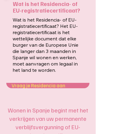
Wat is het Residencia- of
EU-registratiecertificaat?
Wat is het Residencia- of EU-
registratiecertificaat? Het EU-
registratiecertificaat is het
wettelijke document dat elke
burger van de Europese Unie
die langer dan 3 maanden in
Spanje wil wonen en werken,
moet aanvragen om legaal in
het land te worden.
Vraag je Residencia aan
Wonen in Spanje begint met het
verkrijgen van uw permanente
verblijfsvergunning of EU-