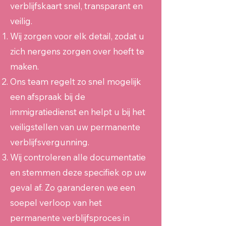
verblijfskaart snel, transparant en
veilig.
Wij zorgen voor elk detail, zodat u
zich nergens zorgen over hoeft te
maken.
Ons team regelt zo snel mogelijk
een afspraak bij de
immigratiedienst en helpt u bij het
veiligstellen van uw permanente
verblijfsvergunning.
Wij controleren alle documentatie
en stemmen deze specifiek op uw
geval af. Zo garanderen we een
soepel verloop van het
permanente verblijfsproces in