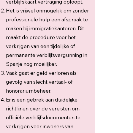
verblijfskaart vertraging oploopt.
Het is vrijwel onmogelijk om zonder
professionele hulp een afspraak te
maken bij immigratiekantoren. Dit
maakt de procedure voor het
verkrijgen van een tijdelijke of
permanente verblijfsvergunning in
Spanje nog moeilijker.
Vaak gaat er geld verloren als
gevolg van slecht vertaal- of
honorariumbeheer.
Er is een gebrek aan duidelijke
richtlijnen over de vereisten om
officiële verblijfsdocumenten te
verkrijgen voor inwoners van