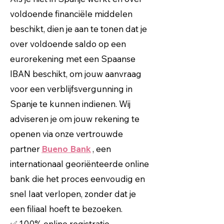
voldoende financiële middelen
beschikt, dien je aan te tonen dat je
over voldoende saldo op een
eurorekening met een Spaanse
IBAN beschikt, om jouw aanvraag
voor een verblijfsvergunning in
Spanje te kunnen indienen. Wij
adviseren je om jouw rekening te
openen via onze vertrouwde
partner
Bueno Bank
, een
internationaal georiënteerde online
bank die het proces eenvoudig en
snel laat verlopen, zonder dat je
een filiaal hoeft te bezoeken.
✅ 100% online registratie