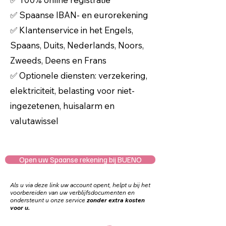
✅ Spaanse IBAN- en eurorekening
✅ Klantenservice in het Engels,
Spaans, Duits, Nederlands, Noors,
Zweeds, Deens en Frans
✅ Optionele diensten: verzekering,
elektriciteit, belasting voor niet-
ingezetenen, huisalarm en
valutawissel
Open uw Spaanse rekening bij BUENO
Als u via deze link uw account opent, helpt u bij het
voorbereiden van uw verblijfsdocumenten en
ondersteunt u onze service
zonder extra kosten
voor u.