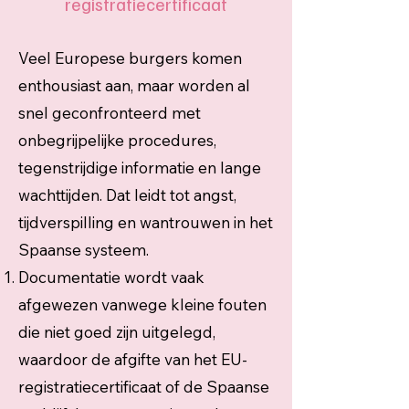
registratiecertificaat
Veel Europese burgers komen
enthousiast aan, maar worden al
snel geconfronteerd met
onbegrijpelijke procedures,
tegenstrijdige informatie en lange
wachttijden. Dat leidt tot angst,
tijdverspilling en wantrouwen in het
Spaanse systeem.
Documentatie wordt vaak
afgewezen vanwege kleine fouten
die niet goed zijn uitgelegd,
waardoor de afgifte van het EU-
registratiecertificaat of de Spaanse