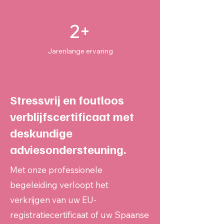
2+
Jarenlange ervaring
Stressvrij en foutloos
verblijfscertificaat met
deskundige
adviesondersteuning.
Met onze professionele
begeleiding verloopt het
verkrijgen van uw EU-
registratiecertificaat of uw Spaanse