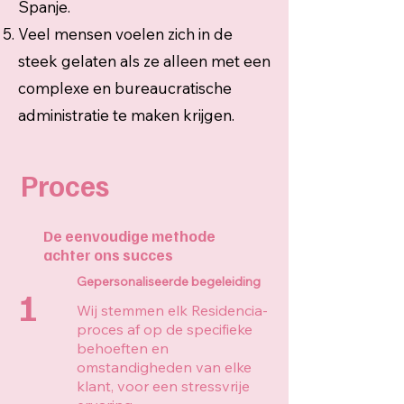
Spanje.
Veel mensen voelen zich in de
steek gelaten als ze alleen met een
complexe en bureaucratische
administratie te maken krijgen.
Proces
De eenvoudige methode
achter ons succes
Gepersonaliseerde begeleiding
1
Wij stemmen elk Residencia-
proces af op de specifieke
behoeften en
omstandigheden van elke
klant, voor een stressvrije