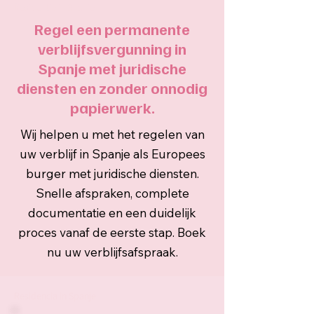
Residentie in Spanje
Regel een permanente
verblijfsvergunning in
Spanje met juridische
diensten en zonder onnodig
papierwerk.
Wij helpen u met het regelen van
uw verblijf in Spanje als Europees
burger met juridische diensten.
Snelle afspraken, complete
documentatie en een duidelijk
proces vanaf de eerste stap. Boek
nu uw verblijfsafspraak.
Residencia in Spanje