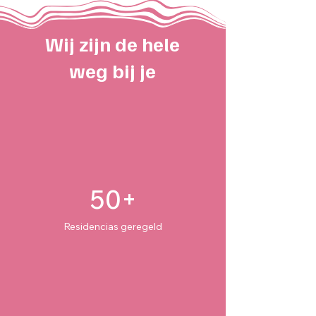
Wij zijn de hele
weg bij je
50+
Residencias geregeld