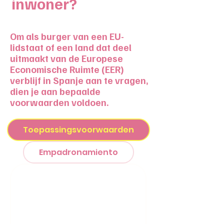
inwoner?
Om als burger van een EU-
lidstaat of een land dat deel
uitmaakt van de Europese
Economische Ruimte (EER)
verblijf in Spanje aan te vragen,
dien je aan bepaalde
voorwaarden voldoen.
Toepassingsvoorwaarden
Empadronamiento