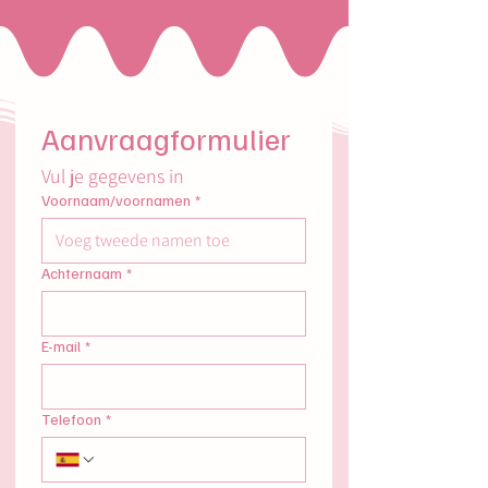
Aanvraagformulier
Vul je gegevens in
Voornaam/voornamen
*
Achternaam
*
E-mail
*
Telefoon
*