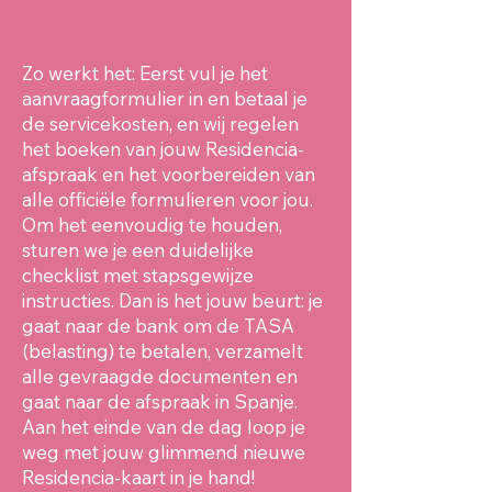
Zo werkt het: Eerst vul je het
aanvraagformulier in en betaal je
de servicekosten, en wij regelen
het boeken van jouw Residencia-
afspraak en het voorbereiden van
alle officiële formulieren voor jou.
Om het eenvoudig te houden,
sturen we je een duidelijke
checklist met stapsgewijze
instructies. Dan is het jouw beurt: je
gaat naar de bank om de TASA
(belasting) te betalen, verzamelt
alle gevraagde documenten en
gaat naar de afspraak in Spanje.
Aan het einde van de dag loop je
weg met jouw glimmend nieuwe
Residencia-kaart in je hand!