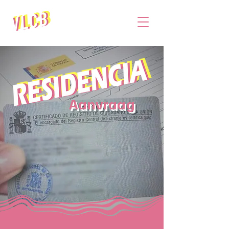
Aanvraag