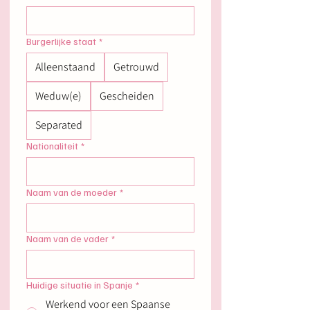
Burgerlijke staat
*
Alleenstaand
Getrouwd
Weduw(e)
Gescheiden
Separated
Nationaliteit
*
Naam van de moeder
*
Naam van de vader
*
Huidige situatie in Spanje
*
Werkend voor een Spaanse