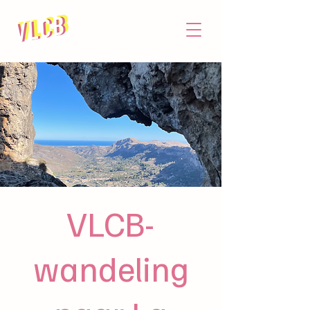
VLCB-
wandeling