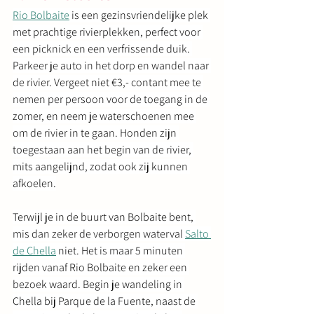
Rio Bolbaite
 is een gezinsvriendelijke plek 
met prachtige rivierplekken, perfect voor 
een picknick en een verfrissende duik. 
Parkeer je auto in het dorp en wandel naar 
de rivier. Vergeet niet €3,- contant mee te 
nemen per persoon voor de toegang in de 
zomer, en neem je waterschoenen mee 
om de rivier in te gaan. Honden zijn 
toegestaan aan het begin van de rivier, 
mits aangelijnd, zodat ook zij kunnen 
afkoelen.
Terwijl je in de buurt van Bolbaite bent, 
mis dan zeker de verborgen waterval 
Salto 
de Chella
 niet. Het is maar 5 minuten 
rijden vanaf Rio Bolbaite en zeker een 
bezoek waard. Begin je wandeling in 
Chella bij Parque de la Fuente, naast de 