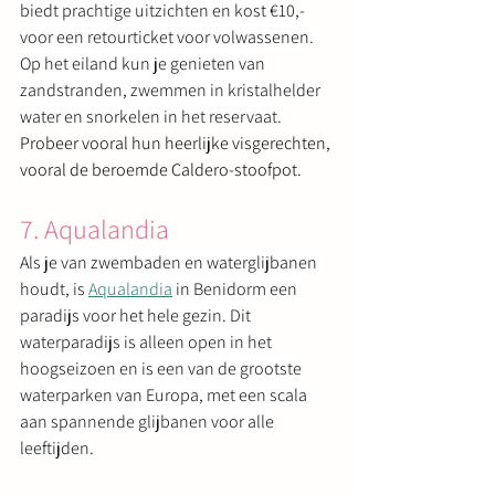
biedt prachtige uitzichten en kost €10,- 
voor een retourticket voor volwassenen. 
Op het eiland kun je genieten van 
zandstranden, zwemmen in kristalhelder 
water en snorkelen in het reservaat. 
Probeer vooral hun heerlijke visgerechten, 
vooral de beroemde Caldero-stoofpot.
7. Aqualandia
Als je van zwembaden en waterglijbanen 
houdt, is 
Aqualandia
 in Benidorm een 
paradijs voor het hele gezin. Dit 
waterparadijs is alleen open in het 
hoogseizoen en is een van de grootste 
waterparken van Europa, met een scala 
aan spannende glijbanen voor alle 
leeftijden.