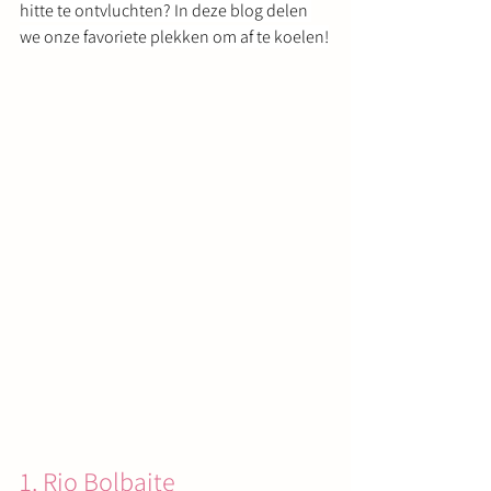
hitte te ontvluchten? In deze blog delen 
we onze favoriete plekken om af te koelen!
1. Rio Bolbaite