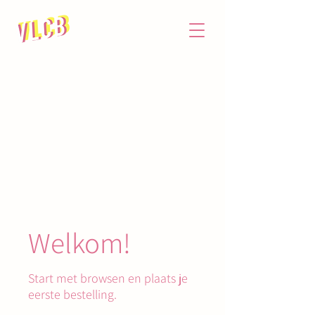
Welkom!
Start met browsen en plaats je
eerste bestelling.