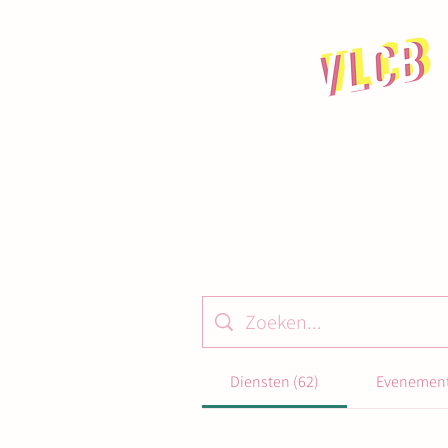
Diensten (62)
Evenement