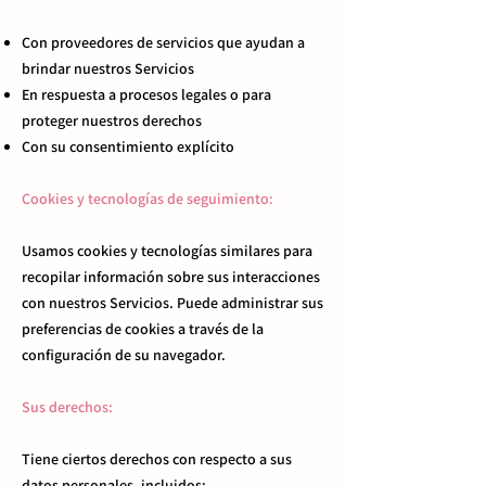
Con proveedores de servicios que ayudan a
brindar nuestros Servicios
En respuesta a procesos legales o para
proteger nuestros derechos
Con su consentimiento explícito
Cookies y tecnologías de seguimiento:
Usamos cookies y tecnologías similares para
recopilar información sobre sus interacciones
con nuestros Servicios. Puede administrar sus
preferencias de cookies a través de la
configuración de su navegador.
Sus derechos:
Tiene ciertos derechos con respecto a sus
datos personales, incluidos: