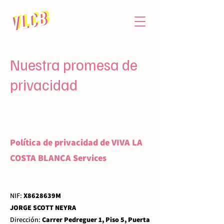
Nuestra promesa de
privacidad
Política de privacidad de VIVA LA
COSTA BLANCA Services
NIF:
X8628639M
JORGE SCOTT NEYRA
Dirección:
Carrer Pedreguer 1, Piso 5, Puerta