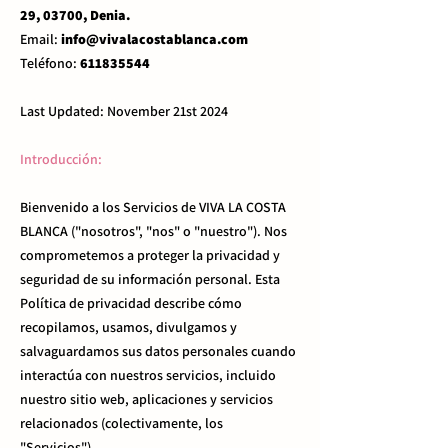
29, 03700, Denia.
Email:
info@vivalacostablanca.com
Teléfono:
611835544
Last Updated: November 21st 2024
Introducción:
Bienvenido a los Servicios de VIVA LA COSTA
BLANCA ("nosotros", "nos" o "nuestro"). Nos
comprometemos a proteger la privacidad y
seguridad de su información personal. Esta
Política de privacidad describe cómo
recopilamos, usamos, divulgamos y
salvaguardamos sus datos personales cuando
interactúa con nuestros servicios, incluido
nuestro sitio web, aplicaciones y servicios
relacionados (colectivamente, los
"Servicios").