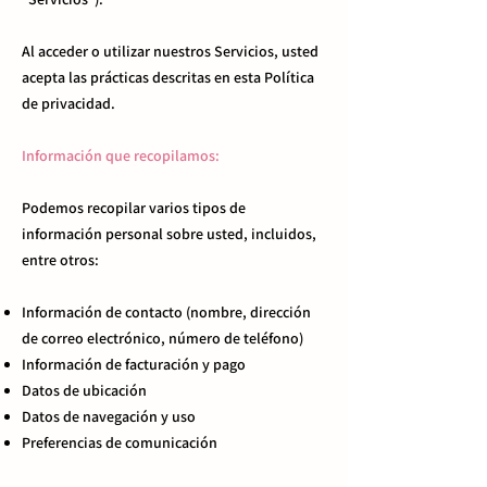
Al acceder o utilizar nuestros Servicios, usted
acepta las prácticas descritas en esta Política
de privacidad.
Información que recopilamos:
Podemos recopilar varios tipos de
información personal sobre usted, incluidos,
entre otros:
Información de contacto (nombre, dirección
de correo electrónico, número de teléfono)
Información de facturación y pago
Datos de ubicación
Datos de navegación y uso
Preferencias de comunicación