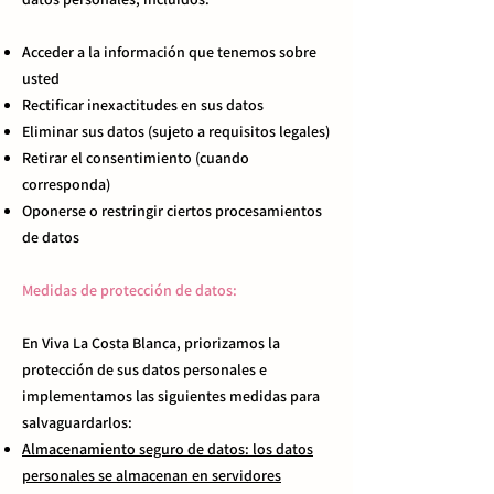
Acceder a la información que tenemos sobre
usted
Rectificar inexactitudes en sus datos
Eliminar sus datos (sujeto a requisitos legales)
Retirar el consentimiento (cuando
corresponda)
Oponerse o restringir ciertos procesamientos
de datos
Medidas de protección de datos:
En Viva La Costa Blanca, priorizamos la
protección de sus datos personales e
implementamos las siguientes medidas para
salvaguardarlos:
Almacenamiento seguro de datos: los datos
personales se almacenan en servidores