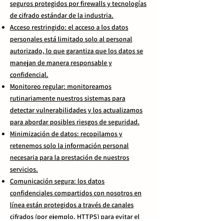
seguros protegidos por firewalls y tecnologías
de cifrado estándar de la industria.
Acceso restringido: el acceso a los datos
personales está limitado solo al personal
autorizado, lo que garantiza que los datos se
manejan de manera responsable y
confidencial.
Monitoreo regular: monitoreamos
rutinariamente nuestros sistemas para
detectar vulnerabilidades y los actualizamos
para abordar posibles riesgos de seguridad.
Minimización de datos: recopilamos y
retenemos solo la información personal
necesaria para la prestación de nuestros
servicios.
Comunicación segura: los datos
confidenciales compartidos con nosotros en
línea están protegidos a través de canales
cifrados (por ejemplo, HTTPS) para evitar el