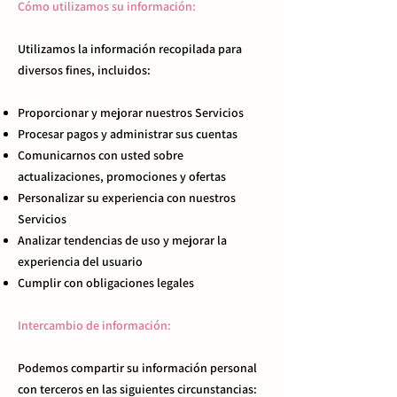
Cómo utilizamos su información:
Utilizamos la información recopilada para
diversos fines, incluidos:
Proporcionar y mejorar nuestros Servicios
Procesar pagos y administrar sus cuentas
Comunicarnos con usted sobre
actualizaciones, promociones y ofertas
Personalizar su experiencia con nuestros
Servicios
Analizar tendencias de uso y mejorar la
experiencia del usuario
Cumplir con obligaciones legales
Intercambio de información:
Podemos compartir su información personal
con terceros en las siguientes circunstancias: