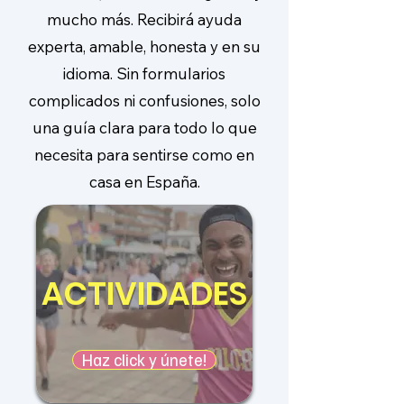
mucho más. Recibirá ayuda
experta, amable, honesta y en su
idioma. Sin formularios
complicados ni confusiones, solo
una guía clara para todo lo que
necesita para sentirse como en
casa en España.
ACTIVIDADES
Haz click y únete!