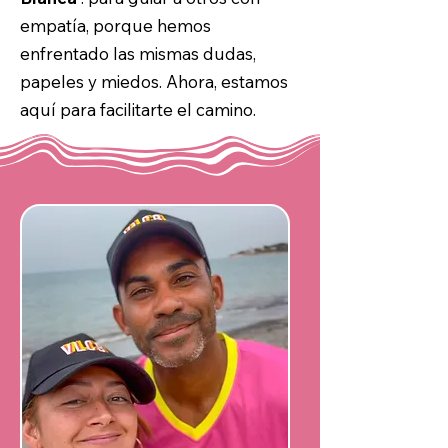
empatía, porque hemos
enfrentado las mismas dudas,
papeles y miedos. Ahora, estamos
aquí para facilitarte el camino.