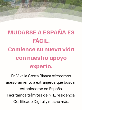
MUDARSE A ESPAÑA ES
FÁCIL.
Comience su nueva vida
con nuestro apoyo
experto.
En Viva la Costa Blanca ofrecemos
asesoramiento a extranjeros que buscan
establecerse en España.
Facilitamos trámites de NIE, residencia,
Certificado Digital y mucho más.