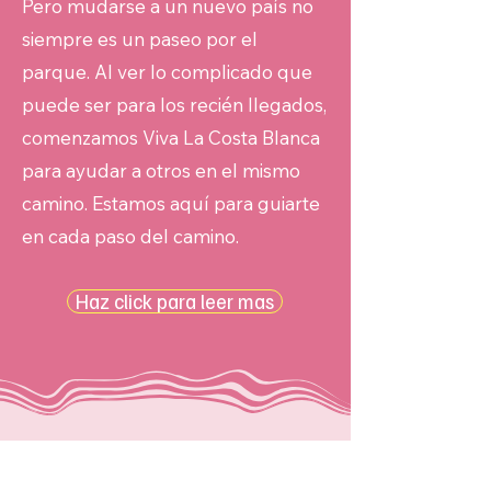
Pero mudarse a un nuevo país no
siempre es un paseo por el
parque. Al ver lo complicado que
puede ser para los recién llegados,
comenzamos Viva La Costa Blanca
para ayudar a otros en el mismo
camino. Estamos aquí para guiarte
en cada paso del camino.
Haz click para leer mas