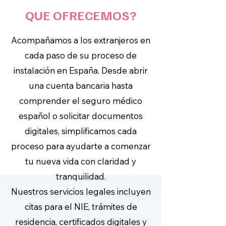
QUE OFRECEMOS?
Acompañamos a los extranjeros en
cada paso de su proceso de
instalación en España. Desde abrir
una cuenta bancaria hasta
comprender el seguro médico
español o solicitar documentos
digitales, simplificamos cada
proceso para ayudarte a comenzar
tu nueva vida con claridad y
tranquilidad.
Nuestros servicios legales incluyen
citas para el NIE, trámites de
residencia, certificados digitales y