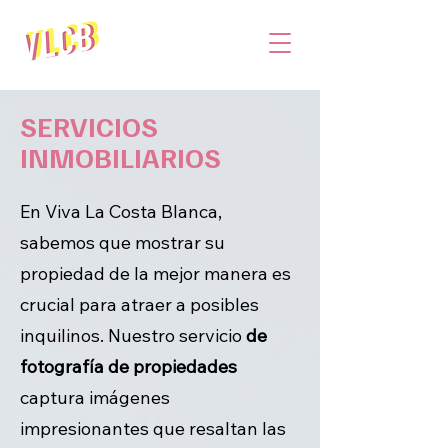
SERVICIOS
INMOBILIARIOS
En Viva La Costa Blanca,
sabemos que mostrar su
propiedad de la mejor manera es
crucial para atraer a posibles
inquilinos. Nuestro servicio
de
fotografía de propiedades
captura imágenes
impresionantes que resaltan las