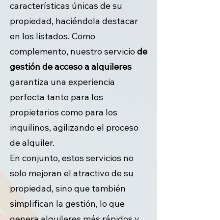
características únicas de su
propiedad, haciéndola destacar
en los listados. Como
complemento, nuestro servicio
de
gestión de acceso a alquileres
garantiza una experiencia
perfecta tanto para los
propietarios como para los
inquilinos, agilizando el proceso
de alquiler.
En conjunto, estos servicios no
solo mejoran el atractivo de su
propiedad, sino que también
simplifican la gestión, lo que
genera alquileres más rápidos y