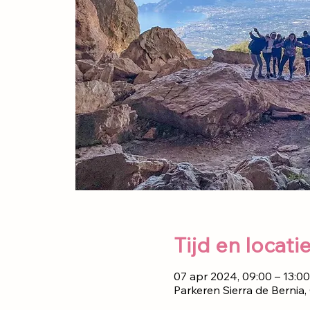
Tijd en locati
07 apr 2024, 09:00 – 13:00
Parkeren Sierra de Bernia,