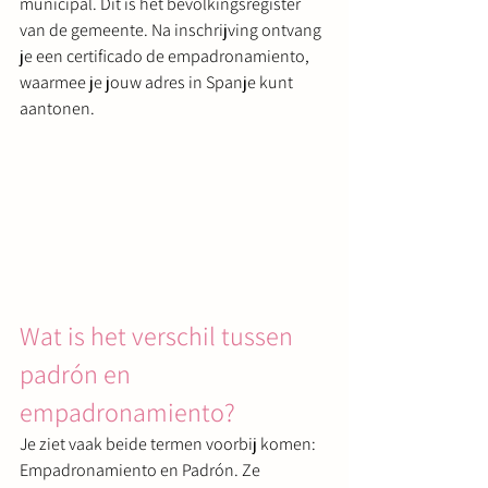
municipal. Dit is het bevolkingsregister 
van de gemeente. Na inschrijving ontvang 
je een certificado de empadronamiento, 
waarmee je jouw adres in Spanje kunt 
aantonen.
Wat is het verschil tussen 
padrón en 
empadronamiento?
Je ziet vaak beide termen voorbij komen: 
Empadronamiento en Padrón. Ze 