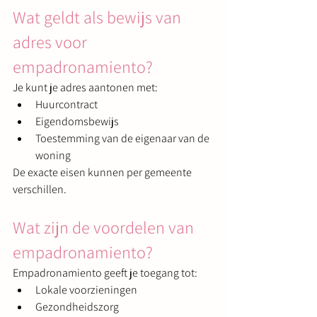
Wat geldt als bewijs van 
adres voor 
empadronamiento?
Je kunt je adres aantonen met:
Huurcontract
Eigendomsbewijs
Toestemming van de eigenaar van de 
woning
De exacte eisen kunnen per gemeente 
verschillen.
Wat zijn de voordelen van 
empadronamiento?
Empadronamiento geeft je toegang tot:
Lokale voorzieningen
Gezondheidszorg