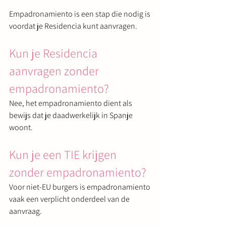
Empadronamiento is een stap die nodig is 
voordat je Residencia kunt aanvragen.
Kun je Residencia 
aanvragen zonder 
empadronamiento?
Nee, het empadronamiento dient als 
bewijs dat je daadwerkelijk in Spanje 
woont.
Kun je een TIE krijgen 
zonder empadronamiento?
Voor niet-EU burgers is empadronamiento 
vaak een verplicht onderdeel van de 
aanvraag.