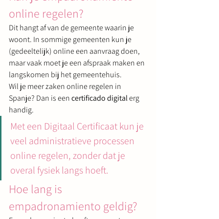
online regelen?
Dit hangt af van de gemeente waarin je 
woont. In sommige gemeenten kun je 
(gedeeltelijk) online een aanvraag doen, 
maar vaak moet je een afspraak maken en 
langskomen bij het gemeentehuis.
Wil je meer zaken online regelen in 
Spanje? Dan is een 
certificado digital
 erg 
handig.
Met een Digitaal Certificaat kun je 
veel administratieve processen 
online regelen, zonder dat je 
overal fysiek langs hoeft.
Hoe lang is 
empadronamiento geldig?