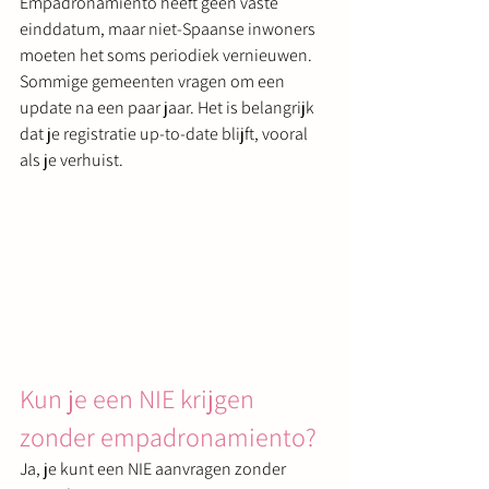
Empadronamiento heeft geen vaste 
einddatum, maar niet-Spaanse inwoners 
moeten het soms periodiek vernieuwen. 
Sommige gemeenten vragen om een 
update na een paar jaar. Het is belangrijk 
dat je registratie up-to-date blijft, vooral 
als je verhuist.
Kun je een NIE krijgen 
zonder empadronamiento?
Ja, je kunt een NIE aanvragen zonder 