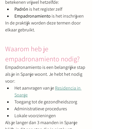
betekenen vrijwel hetzelfde:
Padrón
 is het register zelf
Empadronamiento
 is het inschrijven
In de praktijk worden deze termen door 
elkaar gebruikt.
Waarom heb je 
empadronamiento nodig?
Empadronamiento is een belangrijke stap 
als je in Spanje woont. Je hebt het nodig 
voor:
Het aanvragen van je 
Residencia in 
Spanje
Toegang tot de gezondheidszorg
Administratieve procedures
Lokale voorzieningen
Als je langer dan 3 maanden in Spanje 