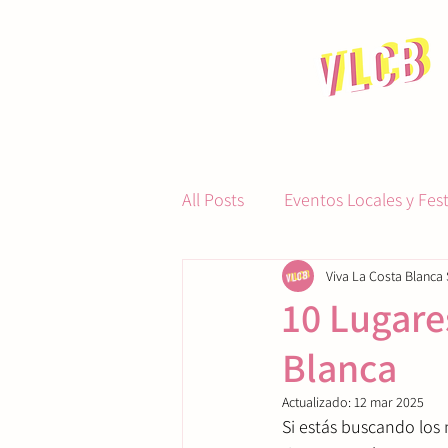
All Posts
Eventos Locales y Fest
Viva La Costa Blanca 
Gastronomía y Restauración
10 Lugare
Blanca
Actualizado:
12 mar 2025
Si estás buscando los 