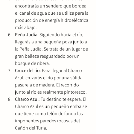
encontrarás un sendero que bordea 
el canal de agua que se utiliza para la 
producción de energía hidroeléctrica 
más abajo.
Peña Judía
: Siguiendo hacia el río, 
llegarás a una pequeña poza junto a 
la Peña Judía. Se trata de un lugar de 
gran belleza resguardado por un 
bosque de ribera.
Cruce del río
: Para llegar al Charco 
Azul, cruzarás el río por una sólida 
pasarela de madera. El recorrido 
junto al río es realmente pintoresco.
Charco Azul
: Tu destino te espera. El 
Charco Azul es un pequeño embalse 
que tiene como telón de fondo las 
imponentes paredes rocosas del 
Cañón del Turia.