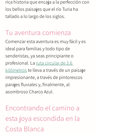
rica historia que encaja a la perfección con 
los bellos paisajes que el río Turia ha 
tallado a lo largo de los siglos.
Tu aventura comienza
Comenzar esta aventura es muy fácil y es 
ideal para familias y todo tipo de 
senderistas, ya seas principiante o 
profesional. La 
ruta circular de 3.6 
kilómetros
 te lleva a través de un paisaje 
impresionante, a través de pintorescos 
parajes fluviales y, finalmente, al 
asombroso Charco Azul.
Encontrando el camino a 
esta joya escondida en la 
Costa Blanca