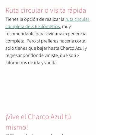
Ruta circular o visita rápida
Tienes la opción de realizar la 
ruta circular 
completa de 3.6 kilómetros
, muy 
recomendable para vivir una experiencia 
completa. Pero si prefieres hacerla corta, 
solo tienes que bajar hasta Charco Azul y 
regresar por donde viniste, que son 2 
kilómetros de ida y vuelta.
¡Vive el Charco Azul tú 
mismo!