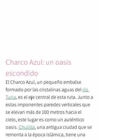
Charco Azul: un oasis 
escondido
El Charco Azul, un pequeño embalse 
formado por las cristalinas aguas del 
río 
Turia
, es el eje central de esta ruta. Junto a 
estas imponentes paredes verticales que 
se elevan más de 100 metros hacia el 
cielo, este lugar es como un auténtico 
oasis. 
Chulilla
, una antigua ciudad que se 
remonta a la época islámica, tiene una 