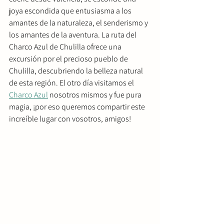
joya escondida que entusiasma a los 
amantes de la naturaleza, el senderismo y 
los amantes de la aventura. La ruta del 
Charco Azul de Chulilla ofrece una 
excursión por el precioso pueblo de 
Chulilla, descubriendo la belleza natural 
de esta región. El otro día visitamos el 
Charco Azul
 nosotros mismos y fue pura 
magia, ¡por eso queremos compartir este 
increíble lugar con vosotros, amigos!