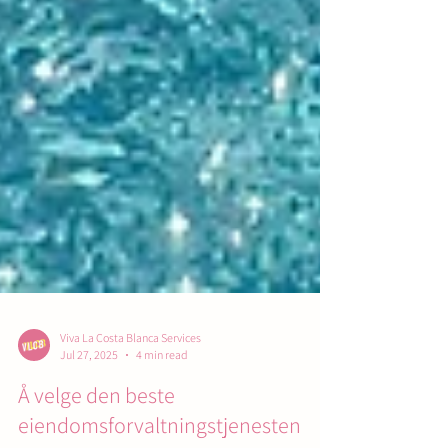
Viva La Costa Blanca Services
Jul 27, 2025
4 min read