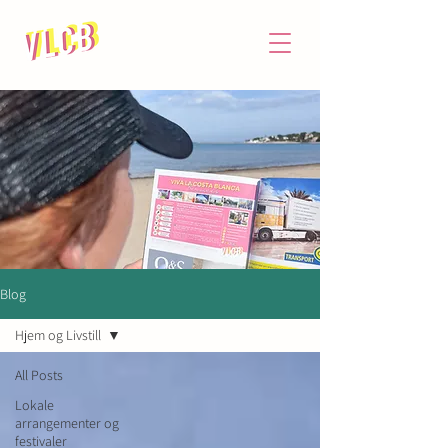
Blog
Hjem og Livstill
All Posts
Lokale
arrangementer og
festivaler