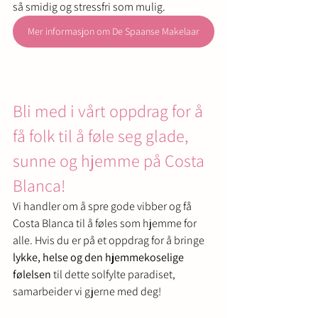
så smidig og stressfri som mulig.
Mer informasjon om De Spaanse Makelaar
Bli med i vårt oppdrag for å 
få folk til å føle seg glade, 
sunne og hjemme på Costa 
Blanca!
Vi handler om å spre gode vibber og få 
Costa Blanca til å føles som hjemme for 
alle. Hvis du er på et oppdrag for å bringe 
lykke, helse og den hjemmekoselige 
følelsen
 til dette solfylte paradiset, 
samarbeider vi gjerne med deg!