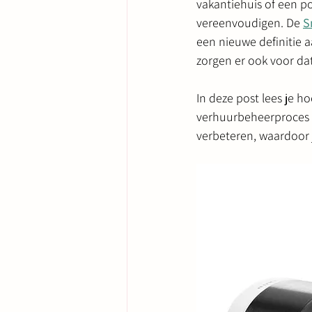
vakantiehuis of een p
vereenvoudigen. De 
S
een nieuwe definitie a
zorgen er ook voor da
In deze post lees je ho
verhuurbeheerproces 
verbeteren, waardoor 