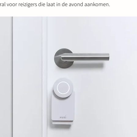
al voor reizigers die laat in de avond aankomen.