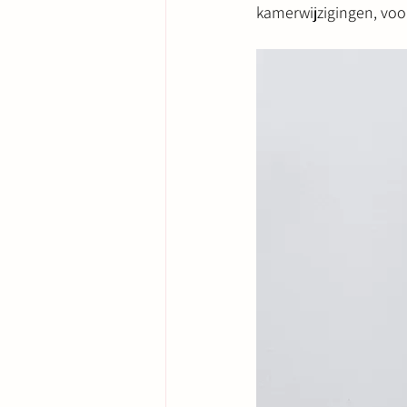
kamerwijzigingen, voor