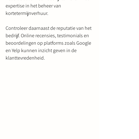
expertise in het beheer van 
kortetermijnverhuur.
Controleer daarnaast de reputatie van het 
bedrijf. Online recensies, testimonials en 
beoordelingen op platforms zoals Google 
en Yelp kunnen inzicht geven in de 
klanttevredenheid.