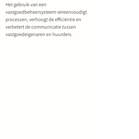
Het gebruik van een 
vastgoedbeheersysteem vereenvoudigt 
processen, verhoogt de efficiëntie en 
verbetert de communicatie tussen 
vastgoedeigenaren en huurders.