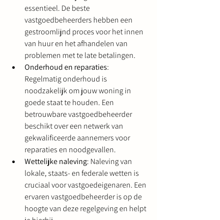
essentieel. De beste 
vastgoedbeheerders hebben een 
gestroomlijnd proces voor het innen 
van huur en het afhandelen van 
problemen met te late betalingen.
Onderhoud en reparaties
: 
Regelmatig onderhoud is 
noodzakelijk om jouw woning in 
goede staat te houden. Een 
betrouwbare vastgoedbeheerder 
beschikt over een netwerk van 
gekwalificeerde aannemers voor 
reparaties en noodgevallen.
Wettelijke naleving
: Naleving van 
lokale, staats- en federale wetten is 
cruciaal voor vastgoedeigenaren. Een 
ervaren vastgoedbeheerder is op de 
hoogte van deze regelgeving en helpt 