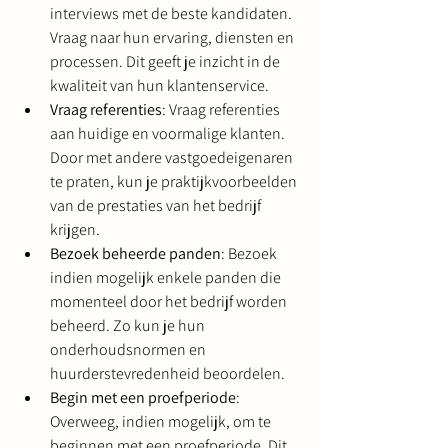
interviews met de beste kandidaten. 
Vraag naar hun ervaring, diensten en 
processen. Dit geeft je inzicht in de 
kwaliteit van hun klantenservice.
Vraag referenties
: Vraag referenties 
aan huidige en voormalige klanten. 
Door met andere vastgoedeigenaren 
te praten, kun je praktijkvoorbeelden 
van de prestaties van het bedrijf 
krijgen.
Bezoek beheerde panden
: Bezoek 
indien mogelijk enkele panden die 
momenteel door het bedrijf worden 
beheerd. Zo kun je hun 
onderhoudsnormen en 
huurderstevredenheid beoordelen.
Begin met een proefperiode
: 
Overweeg, indien mogelijk, om te 
beginnen met een proefperiode. Dit 