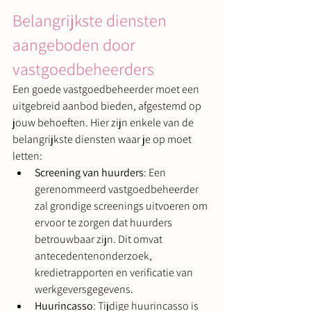
Belangrijkste diensten 
aangeboden door 
vastgoedbeheerders
Een goede vastgoedbeheerder moet een 
uitgebreid aanbod bieden, afgestemd op 
jouw behoeften. Hier zijn enkele van de 
belangrijkste diensten waar je op moet 
letten:
Screening van huurders
: Een 
gerenommeerd vastgoedbeheerder 
zal grondige screenings uitvoeren om 
ervoor te zorgen dat huurders 
betrouwbaar zijn. Dit omvat 
antecedentenonderzoek, 
kredietrapporten en verificatie van 
werkgeversgegevens.
Huurincasso
: Tijdige huurincasso is 