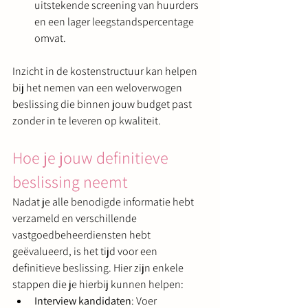
uitstekende screening van huurders 
en een lager leegstandspercentage 
omvat.
Inzicht in de kostenstructuur kan helpen 
bij het nemen van een weloverwogen 
beslissing die binnen jouw budget past 
zonder in te leveren op kwaliteit.
Hoe je jouw definitieve 
beslissing neemt
Nadat je alle benodigde informatie hebt 
verzameld en verschillende 
vastgoedbeheerdiensten hebt 
geëvalueerd, is het tijd voor een 
definitieve beslissing. Hier zijn enkele 
stappen die je hierbij kunnen helpen:
Interview kandidaten
: Voer 