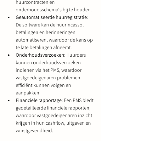
huurcontracten en 
onderhoudsschema's bij te houden.
Geautomatiseerde huurregistratie
: 
De software kan de huurincasso, 
betalingen en herinneringen 
automatiseren, waardoor de kans op 
te late betalingen afneemt.
Onderhoudsverzoeken
: Huurders 
kunnen onderhoudsverzoeken 
indienen via het PMS, waardoor 
vastgoedeigenaren problemen 
efficiënt kunnen volgen en 
aanpakken.
Financiële rapportage
: Een PMS biedt 
gedetailleerde financiële rapporten, 
waardoor vastgoedeigenaren inzicht 
krijgen in hun cashflow, uitgaven en 
winstgevendheid.