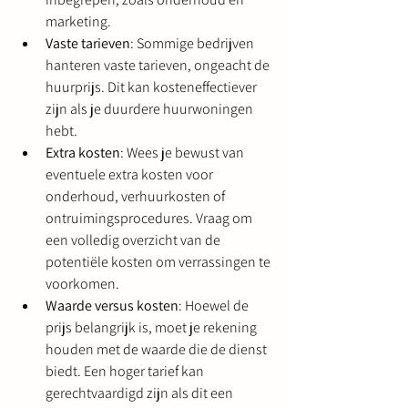
marketing.
Vaste tarieven
: Sommige bedrijven 
hanteren vaste tarieven, ongeacht de 
huurprijs. Dit kan kosteneffectiever 
zijn als je duurdere huurwoningen 
hebt.
Extra kosten
: Wees je bewust van 
eventuele extra kosten voor 
onderhoud, verhuurkosten of 
ontruimingsprocedures. Vraag om 
een volledig overzicht van de 
potentiële kosten om verrassingen te 
voorkomen.
Waarde versus kosten
: Hoewel de 
prijs belangrijk is, moet je rekening 
houden met de waarde die de dienst 
biedt. Een hoger tarief kan 
gerechtvaardigd zijn als dit een 