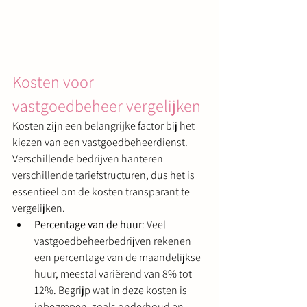
Kosten voor 
vastgoedbeheer vergelijken
Kosten zijn een belangrijke factor bij het 
kiezen van een vastgoedbeheerdienst. 
Verschillende bedrijven hanteren 
verschillende tariefstructuren, dus het is 
essentieel om de kosten transparant te 
vergelijken.
Percentage van de huur
: Veel 
vastgoedbeheerbedrijven rekenen 
een percentage van de maandelijkse 
huur, meestal variërend van 8% tot 
12%. Begrijp wat in deze kosten is 
inbegrepen, zoals onderhoud en 