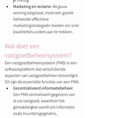
je hierbij.
Marketing en reclame
: Als jouw 
woning leegstaat, moet een goede 
beheerder effectieve 
marketingstrategieën bieden om snel 
kwaliteitshuurders aan te trekken.
Wat doet een 
vastgoedbeheersysteem?
Een vastgoedbeheersysteem (PMS) is een 
softwareplatform dat verschillende 
aspecten van vastgoedbeheer stroomlijnt. 
Dit zijn de essentiële functies van een PMS:
Gecentraliseerd informatiebeheer
: 
Een PMS centraliseert gegevens van 
al uw vastgoed, waardoor het 
gemakkelijker wordt om informatie 
zoals huurdersgegevens, 