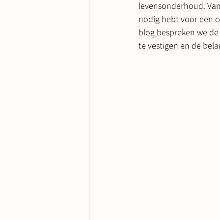
levensonderhoud. Van 
nodig hebt voor een co
blog bespreken we de 
te vestigen en de bel